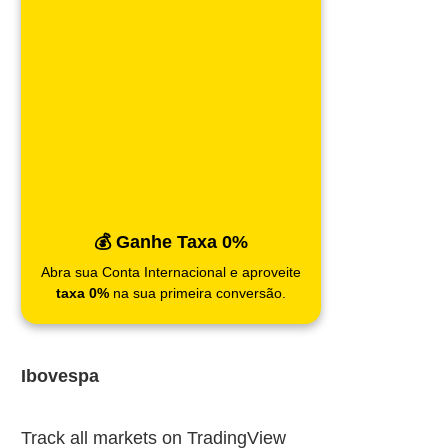
💰 Ganhe Taxa 0%
Abra sua Conta Internacional e aproveite
taxa 0%
na sua primeira conversão.
Ibovespa
Track all markets on TradingView