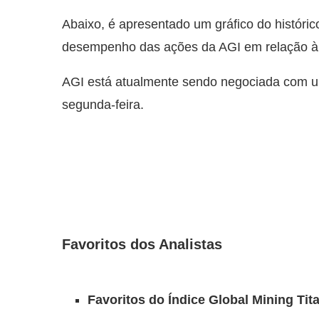
Abaixo, é apresentado um gráfico do históri
desempenho das ações da AGI em relação 
AGI está atualmente sendo negociada com u
segunda-feira.
Favoritos dos Analistas
Favoritos do Índice Global Mining Ti