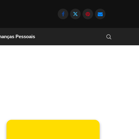
nanças Pessoais