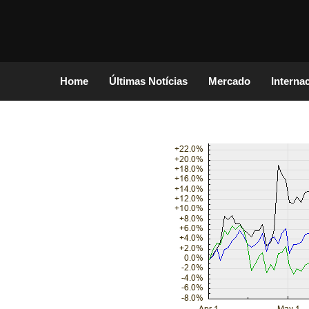
Home
Últimas Notícias
Mercado
Interna