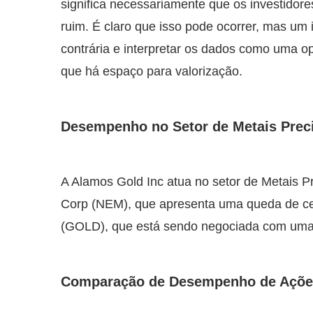
significa necessariamente que os investido
ruim. É claro que isso pode ocorrer, mas um
contrária e interpretar os dados como uma o
que há espaço para valorização.
Desempenho no Setor de Metais Prec
A Alamos Gold Inc atua no setor de Metais
Corp (NEM), que apresenta uma queda de cer
(GOLD), que está sendo negociada com uma
Comparação de Desempenho de Açõe