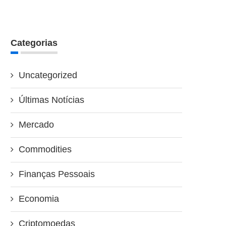
Categorias
Uncategorized
Últimas Notícias
Mercado
Commodities
Finanças Pessoais
Economia
Criptomoedas