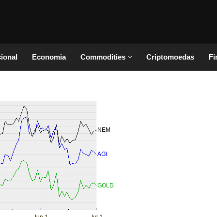
cional
Economia
Commodities
Criptomoedas
Fi