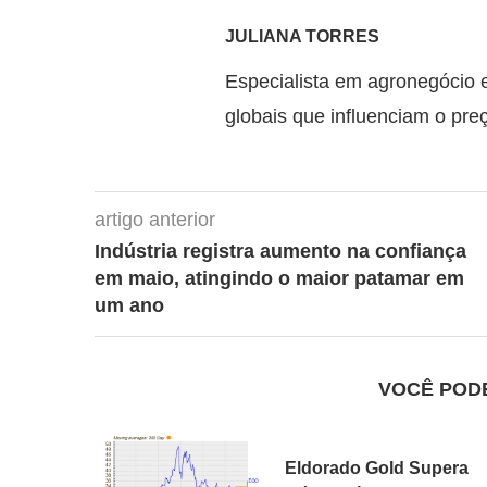
JULIANA TORRES
Especialista em agronegócio 
globais que influenciam o pre
artigo anterior
Indústria registra aumento na confiança
em maio, atingindo o maior patamar em
um ano
VOCÊ POD
Eldorado Gold Supera