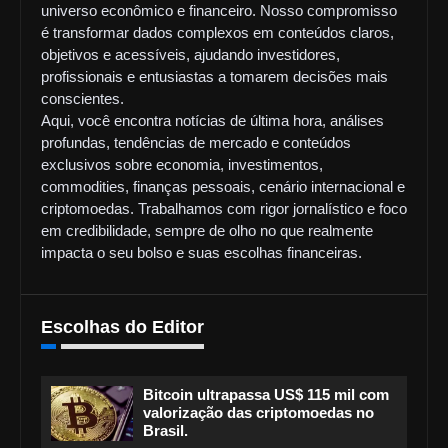
universo econômico e financeiro. Nosso compromisso
é transformar dados complexos em conteúdos claros,
objetivos e acessíveis, ajudando investidores,
profissionais e entusiastas a tomarem decisões mais
conscientes.
Aqui, você encontra notícias de última hora, análises
profundas, tendências de mercado e conteúdos
exclusivos sobre economia, investimentos,
commodities, finanças pessoais, cenário internacional e
criptomoedas. Trabalhamos com rigor jornalístico e foco
em credibilidade, sempre de olho no que realmente
impacta o seu bolso e suas escolhas financeiras.
Escolhas do Editor
Bitcoin ultrapassa US$ 115 mil com
valorização das criptomoedas no
Brasil.