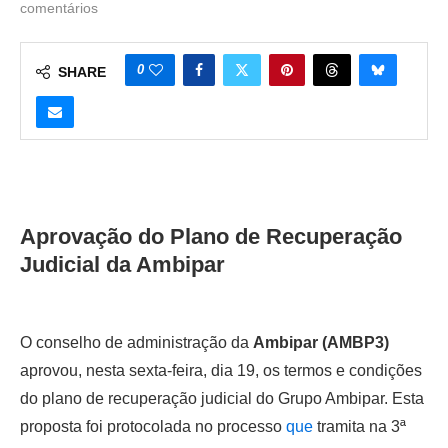
comentários
0
SHARE
Aprovação do Plano de Recuperação
Judicial da Ambipar
O conselho de administração da
Ambipar (AMBP3)
aprovou, nesta sexta-feira, dia 19, os termos e condições
do plano de recuperação judicial do Grupo Ambipar. Esta
proposta foi protocolada no processo
que
tramita na 3ª