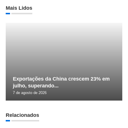
Mais Lidos
Exportações da China crescem 23% em
julho, superando...
7 de agosto de 2026
Relacionados