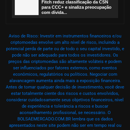
Fitch reduz classificação da CSN
para CCC+ e sinaliza preocupação
com dívida...
Aviso de Risco: Investir em instrumentos financeiros e/ou
criptomoedas envolve um alto nível de risco, incluindo a
potencial perda de parte ou de todo o seu capital investido, e
pode não ser adequado para todos os investidores. Os
preços das criptomoedas são altamente voláteis e podem
ser influenciados por fatores externos, como eventos
econômicos, regulatórios ou políticos. Negociar com
alavancagem aumenta ainda mais a exposição financeira.
Antes de tomar qualquer decisão de investimento, você deve
estar totalmente ciente dos riscos e custos envolvidos,
considerar cuidadosamente seus objetivos financeiros, nível
de experiência e tolerância a riscos e buscar
aconselhamento profissional, se necessário. O
BOLSAEMERCADO.COM.BR lembra que os dados
apresentados neste site podem não ser em tempo real ou