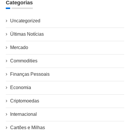
Categorias
Uncategorized
Últimas Notícias
Mercado
Commodities
Finanças Pessoais
Economia
Criptomoedas
Internacional
Cartões e Milhas