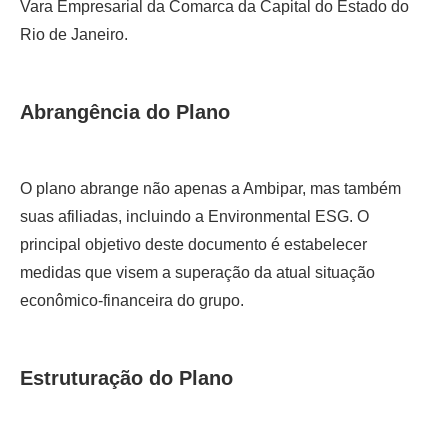
Vara Empresarial da Comarca da Capital do Estado do
Rio de Janeiro.
Abrangência do Plano
O plano abrange não apenas a Ambipar, mas também
suas afiliadas, incluindo a Environmental ESG. O
principal objetivo deste documento é estabelecer
medidas que visem a superação da atual situação
econômico-financeira do grupo.
Estruturação do Plano