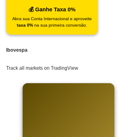
💰 Ganhe Taxa 0%
Abra sua Conta Internacional e aproveite
taxa 0%
na sua primeira conversão.
Ibovespa
Track all markets on TradingView