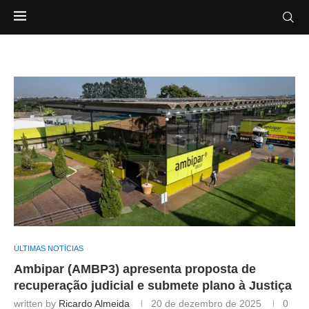
ÚLTIMAS NOTÍCIAS
Ambipar (AMBP3) apresenta proposta de
recuperação judicial e submete plano à Justiça
written by
Ricardo Almeida
20 de dezembro de 2025
0