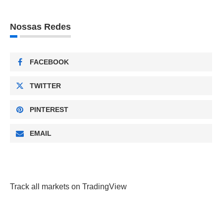
Nossas Redes
FACEBOOK
TWITTER
PINTEREST
EMAIL
Track all markets on TradingView