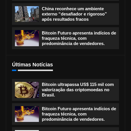
China reconhece um ambiente
externo “desafiador e rigoroso”
após resultados fracos
Bitcoin Futuro apresenta indícios de
fraqueza técnica, com
predominância de vendedores.
Últimas Notícias
Bitcoin ultrapassa US$ 115 mil com
valorização das criptomoedas no
Brasil.
Bitcoin Futuro apresenta indícios de
fraqueza técnica, com
predominância de vendedores.