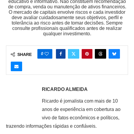
educativo e informativo. Não constituem recomendação
de compra, venda ou manutenção de ativos financeiros.
O mercado de capitais envolve riscos e cada investidor
deve avaliar cuidadosamente seus objetivos, perfil e
tolerância ao risco antes de tomar decisões. Sempre
consulte profissionais qualificados antes de realizar
qualquer investimento.
0
SHARE
RICARDO ALMEIDA
Ricardo é jornalista com mais de 10
anos de experiência em cobertura ao
vivo de fatos econômicos e políticos,
trazendo informações rápidas e confiáveis.