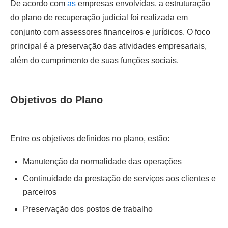
De acordo com
as
empresas envolvidas, a estruturação
do plano de recuperação judicial foi realizada em
conjunto com assessores financeiros e jurídicos. O foco
principal é a preservação das atividades empresariais,
além do cumprimento de suas funções sociais.
Objetivos do Plano
Entre os objetivos definidos no plano, estão:
Manutenção da normalidade das operações
Continuidade da prestação de serviços aos clientes e
parceiros
Preservação dos postos de trabalho