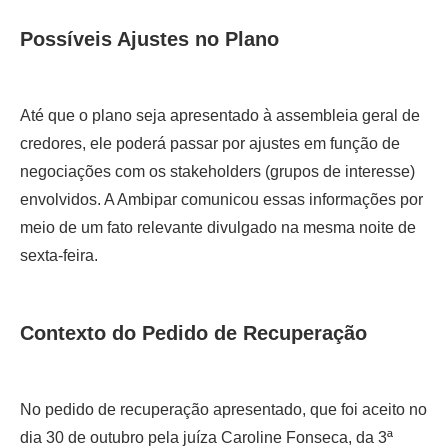
Possíveis Ajustes no Plano
Até que o plano seja apresentado à assembleia geral de
credores, ele poderá passar por ajustes em função de
negociações com os stakeholders (grupos de interesse)
envolvidos. A Ambipar comunicou essas informações por
meio de um fato relevante divulgado na mesma noite de
sexta-feira.
Contexto do Pedido de Recuperação
No pedido de recuperação apresentado, que foi aceito no
dia 30 de outubro pela juíza Caroline Fonseca, da 3ª