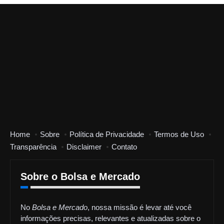
Home
Sobre
Política de Privacidade
Termos de Uso
Transparência
Disclaimer
Contato
Sobre o Bolsa e Mercado
No
Bolsa e Mercado
, nossa missão é levar até você
informações precisas, relevantes e atualizadas sobre o