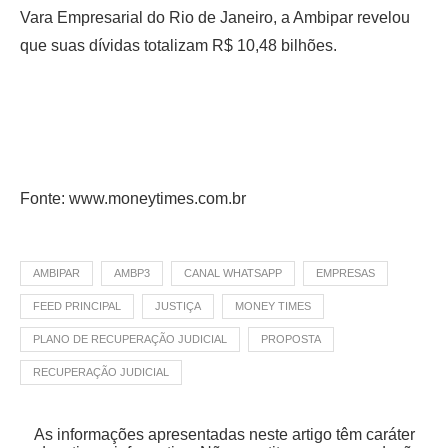
Vara Empresarial do Rio de Janeiro, a Ambipar revelou
que suas dívidas totalizam R$ 10,48 bilhões.
Fonte: www.moneytimes.com.br
AMBIPAR
AMBP3
CANAL WHATSAPP
EMPRESAS
FEED PRINCIPAL
JUSTIÇA
MONEY TIMES
PLANO DE RECUPERAÇÃO JUDICIAL
PROPOSTA
RECUPERAÇÃO JUDICIAL
As informações apresentadas neste artigo têm caráter