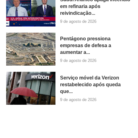
em refinaria após
reivindicação...
9 de agosto de 2026
Pentágono pressiona
empresas de defesa a
aumentar a...
9 de agosto de 2026
Serviço móvel da Verizon
restabelecido após queda
que...
9 de agosto de 2026