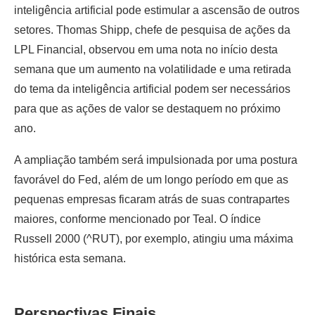
inteligência artificial pode estimular a ascensão de outros
setores. Thomas Shipp, chefe de pesquisa de ações da
LPL Financial, observou em uma nota no início desta
semana que um aumento na volatilidade e uma retirada
do tema da inteligência artificial podem ser necessários
para que as ações de valor se destaquem no próximo
ano.
A ampliação também será impulsionada por uma postura
favorável do Fed, além de um longo período em que as
pequenas empresas ficaram atrás de suas contrapartes
maiores, conforme mencionado por Teal. O índice
Russell 2000 (^RUT), por exemplo, atingiu uma máxima
histórica esta semana.
Perspectivas Finais