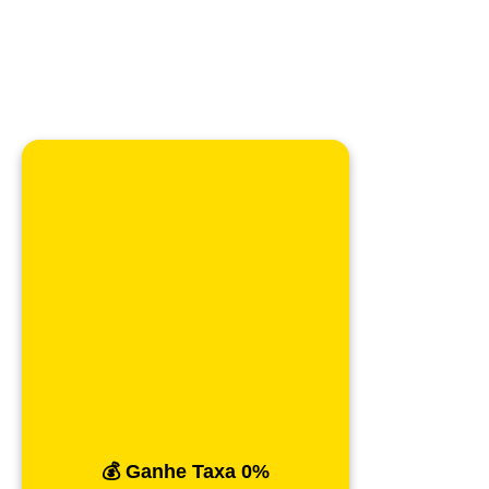
💰 Ganhe Taxa 0%