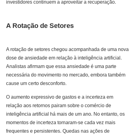
investidores continuem a aproveitar a recuperação.
A Rotação de Setores
A rotação de setores chegou acompanhada de uma nova
dose de ansiedade em relação à inteligência artificial.
Analistas afirmam que essa ansiedade é uma parte
necessária do movimento no mercado, embora também
cause um certo desconforto.
O aumento expressivo de gastos e a incerteza em
relação aos retornos pairam sobre o comércio de
inteligência artificial há mais de um ano. No entanto, os
momentos de incerteza tornaram-se cada vez mais
frequentes e persistentes. Quedas nas ações de