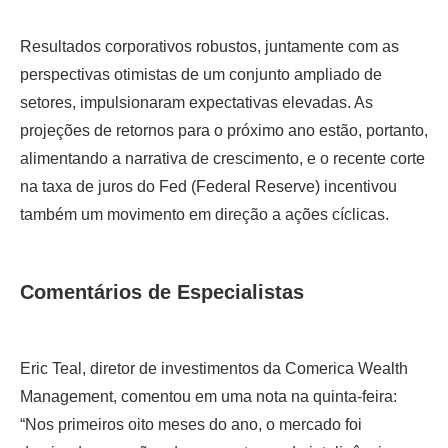
Resultados corporativos robustos, juntamente com as
perspectivas otimistas de um conjunto ampliado de
setores, impulsionaram expectativas elevadas. As
projeções de retornos para o próximo ano estão, portanto,
alimentando a narrativa de crescimento, e o recente corte
na taxa de juros do Fed (Federal Reserve) incentivou
também um movimento em direção a ações cíclicas.
Comentários de Especialistas
Eric Teal, diretor de investimentos da Comerica Wealth
Management, comentou em uma nota na quinta-feira:
“Nos primeiros oito meses do ano, o mercado foi