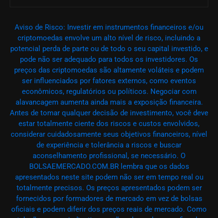
Aviso de Risco: Investir em instrumentos financeiros e/ou
criptomoedas envolve um alto nível de risco, incluindo a
potencial perda de parte ou de todo o seu capital investido, e
pode não ser adequado para todos os investidores. Os
preços das criptomoedas são altamente voláteis e podem
ser influenciados por fatores externos, como eventos
econômicos, regulatórios ou políticos. Negociar com
alavancagem aumenta ainda mais a exposição financeira.
Antes de tomar qualquer decisão de investimento, você deve
estar totalmente ciente dos riscos e custos envolvidos,
considerar cuidadosamente seus objetivos financeiros, nível
de experiência e tolerância a riscos e buscar
aconselhamento profissional, se necessário. O
BOLSAEMERCADO.COM.BR lembra que os dados
apresentados neste site podem não ser em tempo real ou
totalmente precisos. Os preços apresentados podem ser
fornecidos por formadores de mercado em vez de bolsas
oficiais e podem diferir dos preços reais de mercado. Como