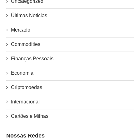
Uncategorized
Últimas Notícias
Mercado
Commodities
Finanças Pessoais
Economia
Criptomoedas
Internacional
Cartões e Milhas
Nossas Redes