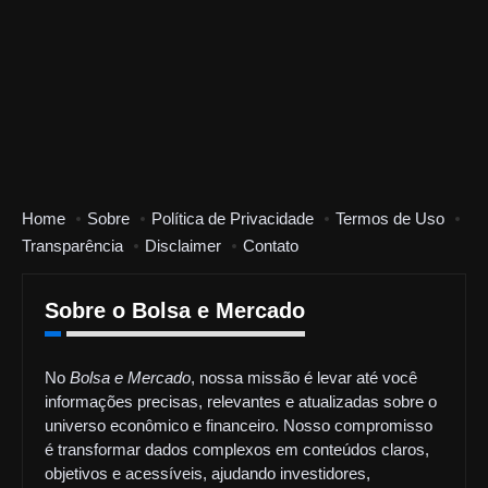
Home
Sobre
Política de Privacidade
Termos de Uso
Transparência
Disclaimer
Contato
Sobre o Bolsa e Mercado
No
Bolsa e Mercado
, nossa missão é levar até você
informações precisas, relevantes e atualizadas sobre o
universo econômico e financeiro. Nosso compromisso
é transformar dados complexos em conteúdos claros,
objetivos e acessíveis, ajudando investidores,