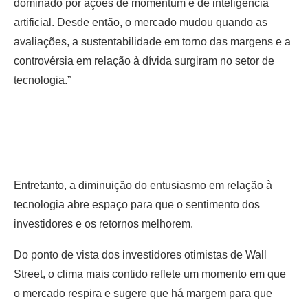
dominado por ações de momentum e de inteligência
artificial. Desde então, o mercado mudou quando as
avaliações, a sustentabilidade em torno das margens e a
controvérsia em relação à dívida surgiram no setor de
tecnologia.”
Entretanto, a diminuição do entusiasmo em relação à
tecnologia abre espaço para que o sentimento dos
investidores e os retornos melhorem.
Do ponto de vista dos investidores otimistas de Wall
Street, o clima mais contido reflete um momento em que
o mercado respira e sugere que há margem para que