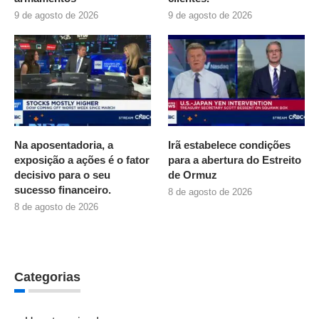
9 de agosto de 2026
9 de agosto de 2026
Na aposentadoria, a
Irã estabelece condições
exposição a ações é o fator
para a abertura do Estreito
decisivo para o seu
de Ormuz
sucesso financeiro.
8 de agosto de 2026
8 de agosto de 2026
Categorias