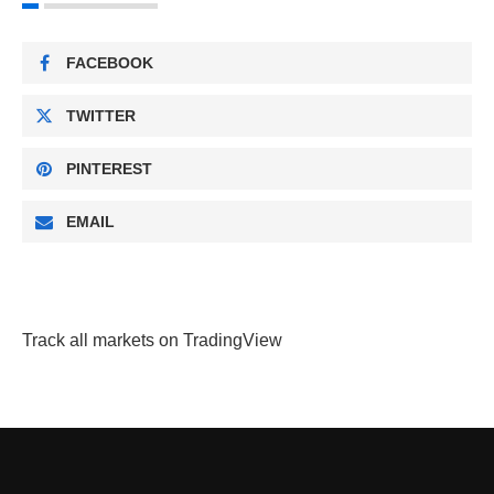
FACEBOOK
TWITTER
PINTEREST
EMAIL
Track all markets on TradingView