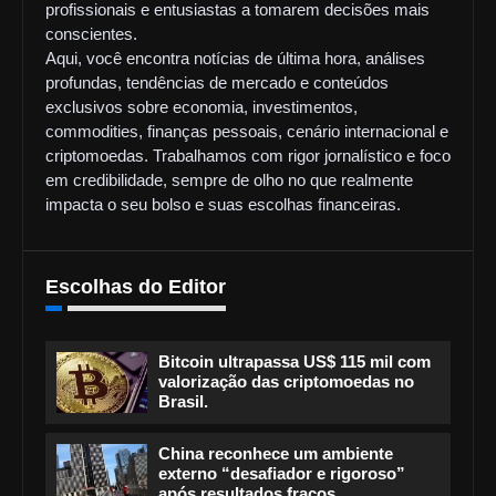
profissionais e entusiastas a tomarem decisões mais
conscientes.
Aqui, você encontra notícias de última hora, análises
profundas, tendências de mercado e conteúdos
exclusivos sobre economia, investimentos,
commodities, finanças pessoais, cenário internacional e
criptomoedas. Trabalhamos com rigor jornalístico e foco
em credibilidade, sempre de olho no que realmente
impacta o seu bolso e suas escolhas financeiras.
Escolhas do Editor
Bitcoin ultrapassa US$ 115 mil com
valorização das criptomoedas no
Brasil.
China reconhece um ambiente
externo “desafiador e rigoroso”
após resultados fracos