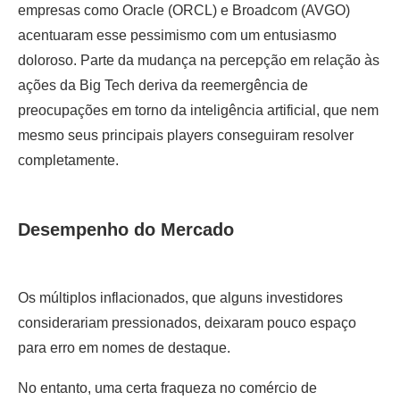
empresas como Oracle (ORCL) e Broadcom (AVGO)
acentuaram esse pessimismo com um entusiasmo
doloroso. Parte da mudança na percepção em relação às
ações da Big Tech deriva da reemergência de
preocupações em torno da inteligência artificial, que nem
mesmo seus principais players conseguiram resolver
completamente.
Desempenho do Mercado
Os múltiplos inflacionados, que alguns investidores
considerariam pressionados, deixaram pouco espaço
para erro em nomes de destaque.
No entanto, uma certa fraqueza no comércio de