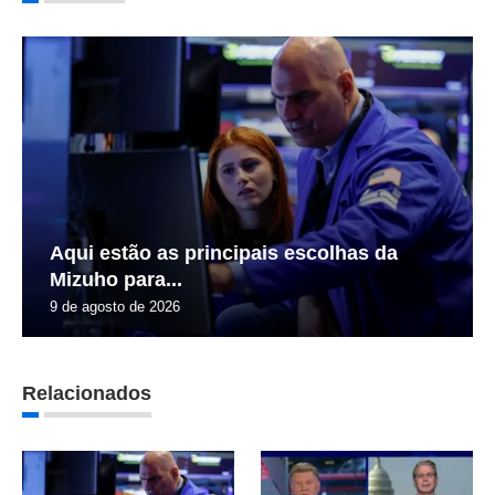
Aqui estão as principais escolhas da
Mizuho para...
9 de agosto de 2026
Relacionados