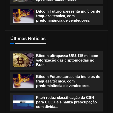
Bitcoin Futuro apresenta indícios de
fraqueza técnica, com
predominância de vendedores.
Últimas Notícias
Bitcoin ultrapassa US$ 115 mil com
valorização das criptomoedas no
Brasil.
Bitcoin Futuro apresenta indícios de
fraqueza técnica, com
predominância de vendedores.
Fitch reduz classificação da CSN
para CCC+ e sinaliza preocupação
com dívida...