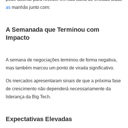
as
manhãs junto com:
A Semanada que Terminou com
Impacto
A semana de negociações terminou de forma negativa,
mas também marcou um ponto de virada significativo.
Os mercados apresentaram sinais de que a próxima fase
de crescimento não dependerá necessariamente da
liderança da Big Tech.
Expectativas Elevadas