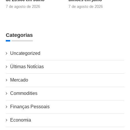
7 de agosto de 2026
7 de agosto de 2026
Categorias
Uncategorized
Últimas Notícias
Mercado
Commodities
Finanças Pessoais
Economia