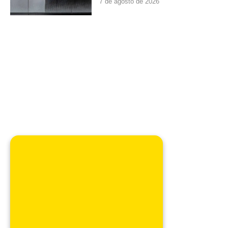
7 de agosto de 2026