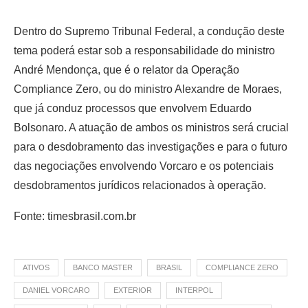
Dentro do Supremo Tribunal Federal, a condução deste
tema poderá estar sob a responsabilidade do ministro
André Mendonça, que é o relator da Operação
Compliance Zero, ou do ministro Alexandre de Moraes,
que já conduz processos que envolvem Eduardo
Bolsonaro. A atuação de ambos os ministros será crucial
para o desdobramento das investigações e para o futuro
das negociações envolvendo Vorcaro e os potenciais
desdobramentos jurídicos relacionados à operação.
Fonte: timesbrasil.com.br
ATIVOS
BANCO MASTER
BRASIL
COMPLIANCE ZERO
DANIEL VORCARO
EXTERIOR
INTERPOL