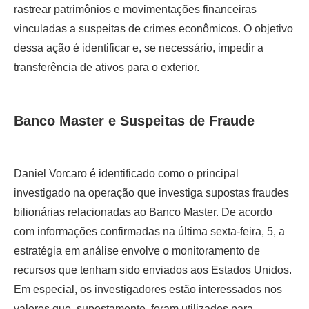
rastrear patrimônios e movimentações financeiras
vinculadas a suspeitas de crimes econômicos. O objetivo
dessa ação é identificar e, se necessário, impedir a
transferência de ativos para o exterior.
Banco Master e Suspeitas de Fraude
Daniel Vorcaro é identificado como o principal
investigado na operação que investiga supostas fraudes
bilionárias relacionadas ao Banco Master. De acordo
com informações confirmadas na última sexta-feira, 5, a
estratégia em análise envolve o monitoramento de
recursos que tenham sido enviados aos Estados Unidos.
Em especial, os investigadores estão interessados nos
valores que, supostamente, foram utilizados para