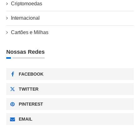
Criptomoedas
Internacional
Cartões e Milhas
Nossas Redes
FACEBOOK
TWITTER
PINTEREST
EMAIL