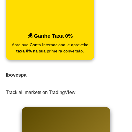
💰 Ganhe Taxa 0%
Abra sua Conta Internacional e aproveite
taxa 0%
na sua primeira conversão.
Ibovespa
Track all markets on TradingView