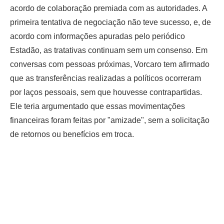
acordo de colaboração premiada com as autoridades. A
primeira tentativa de negociação não teve sucesso, e, de
acordo com informações apuradas pelo periódico
Estadão, as tratativas continuam sem um consenso. Em
conversas com pessoas próximas, Vorcaro tem afirmado
que as transferências realizadas a políticos ocorreram
por laços pessoais, sem que houvesse contrapartidas.
Ele teria argumentado que essas movimentações
financeiras foram feitas por "amizade", sem a solicitação
de retornos ou benefícios em troca.