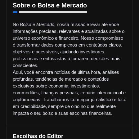
Sobre o Bolsa e Mercado
No
Bolsa e Mercado
, nossa missão é levar até você
informações precisas, relevantes e atualizadas sobre o
universo econômico e financeiro. Nosso compromisso
é transformar dados complexos em conteúdos claros,
objetivos e acessíveis, ajudando investidores,
profissionais e entusiastas a tomarem decisões mais
conscientes.
Aqui, você encontra notícias de última hora, análises
profundas, tendências de mercado e conteúdos
exclusivos sobre economia, investimentos,
commodities, finanças pessoais, cenário internacional e
criptomoedas. Trabalhamos com rigor jornalístico e foco
em credibilidade, sempre de olho no que realmente
impacta o seu bolso e suas escolhas financeiras.
Escolhas do Editor