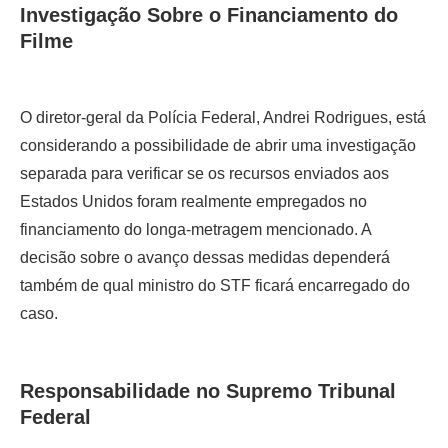
Investigação Sobre o Financiamento do
Filme
O diretor-geral da Polícia Federal, Andrei Rodrigues, está
considerando a possibilidade de abrir uma investigação
separada para verificar se os recursos enviados aos
Estados Unidos foram realmente empregados no
financiamento do longa-metragem mencionado. A
decisão sobre o avanço dessas medidas dependerá
também de qual ministro do STF ficará encarregado do
caso.
Responsabilidade no Supremo Tribunal
Federal