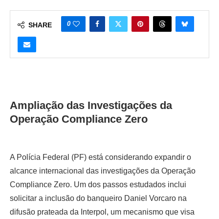
0
SHARE
Ampliação das Investigações da
Operação Compliance Zero
A Polícia Federal (PF) está considerando expandir o
alcance internacional das investigações da Operação
Compliance Zero. Um dos passos estudados inclui
solicitar a inclusão do banqueiro Daniel Vorcaro na
difusão prateada da Interpol, um mecanismo que visa