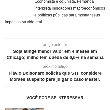
Economista e colunista, Fernanda
interpreta indicadores macroeconômicos
e políticas públicas para mostrar seus
impactos na vida real.
artigo anterior
Soja atinge menor valor em 4 meses em
Chicago; milho tem queda de 6,5% na semana
próximo artigo
Flávio Bolsonaro solicita que STF considere
Moraes suspeito para julgar o caso Master.
VOCÊ PODE SE INTERESSAR