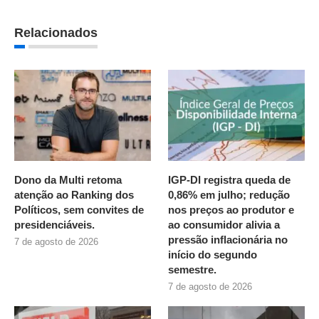
Relacionados
Dono da Multi retoma
IGP-DI registra queda de
atenção ao Ranking dos
0,86% em julho; redução
Políticos, sem convites de
nos preços ao produtor e
presidenciáveis.
ao consumidor alivia a
pressão inflacionária no
7 de agosto de 2026
início do segundo
semestre.
7 de agosto de 2026