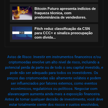
Bitcoin Futuro apresenta indícios de
fraqueza técnica, com
predominância de vendedores.
Fitch reduz classificação da CSN
para CCC+ e sinaliza preocupação
com dívida...
Aviso de Risco: Investir em instrumentos financeiros e/ou
criptomoedas envolve um alto nível de risco, incluindo a
potencial perda de parte ou de todo o seu capital investido, e
pode não ser adequado para todos os investidores. Os
preços das criptomoedas são altamente voláteis e podem
ser influenciados por fatores externos, como eventos
econômicos, regulatórios ou políticos. Negociar com
alavancagem aumenta ainda mais a exposição financeira.
Antes de tomar qualquer decisão de investimento, você deve
estar totalmente ciente dos riscos e custos envolvidos,