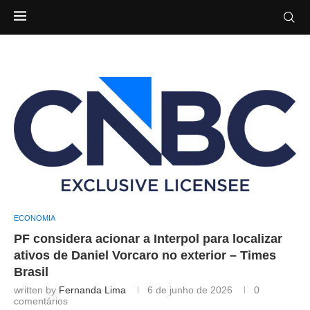
ECONOMIA
PF considera acionar a Interpol para localizar
ativos de Daniel Vorcaro no exterior – Times
Brasil
written by
Fernanda Lima
6 de junho de 2026
0
comentários