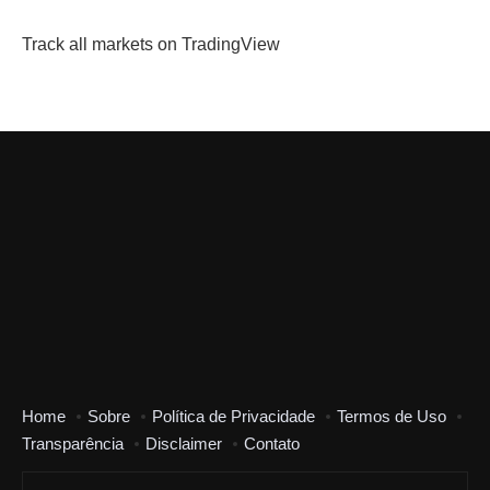
Track all markets on TradingView
Home
Sobre
Política de Privacidade
Termos de Uso
Transparência
Disclaimer
Contato