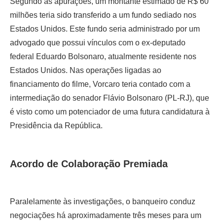
Segundo as apurações, um montante estimado de R$ 60
milhões teria sido transferido a um fundo sediado nos
Estados Unidos. Este fundo seria administrado por um
advogado que possui vínculos com o ex-deputado
federal Eduardo Bolsonaro, atualmente residente nos
Estados Unidos. Nas operações ligadas ao
financiamento do filme, Vorcaro teria contado com a
intermediação do senador Flávio Bolsonaro (PL-RJ), que
é visto como um potenciador de uma futura candidatura à
Presidência da República.
Acordo de Colaboração Premiada
Paralelamente às investigações, o banqueiro conduz
negociações há aproximadamente três meses para um