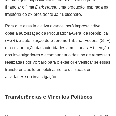
financiar o filme
Dark Horse
, uma produção inspirada na
trajetória do ex-presidente Jair Bolsonaro.
Para que essa iniciativa avance, será imprescindível
obter a autorização da Procuradoria-Geral da República
(PGR), a autorização do Supremo Tribunal Federal (STF)
e a colaboração das autoridades americanas. A intenção
dos investigadores é acompanhar o destino de remessas
realizadas por Vorcaro para o exterior e verificar se essas
transferências foram efetivamente utilizadas em
atividades sob investigação.
Transferências e Vínculos Políticos