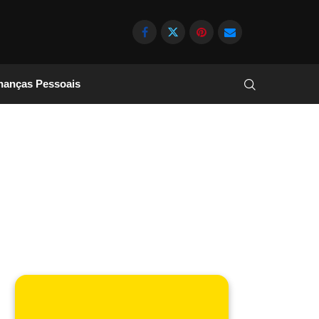
nanças Pessoais