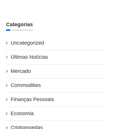
Categorias
Uncategorized
Últimas Notícias
Mercado
Commodities
Finanças Pessoais
Economia
Criptomoedas