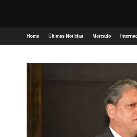
Home
Últimas Notícias
Mercado
Interna