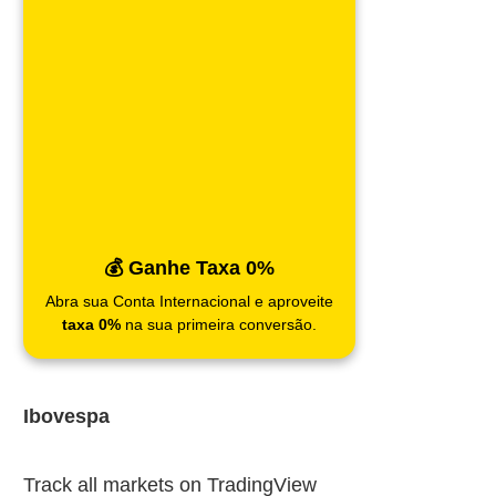
💰 Ganhe Taxa 0%
Abra sua Conta Internacional e aproveite
taxa 0%
na sua primeira conversão.
Ibovespa
Track all markets on TradingView