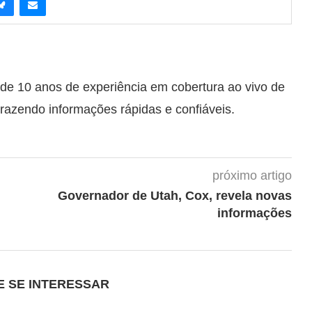
 de 10 anos de experiência em cobertura ao vivo de
trazendo informações rápidas e confiáveis.
próximo artigo
Governador de Utah, Cox, revela novas
informações
E SE INTERESSAR