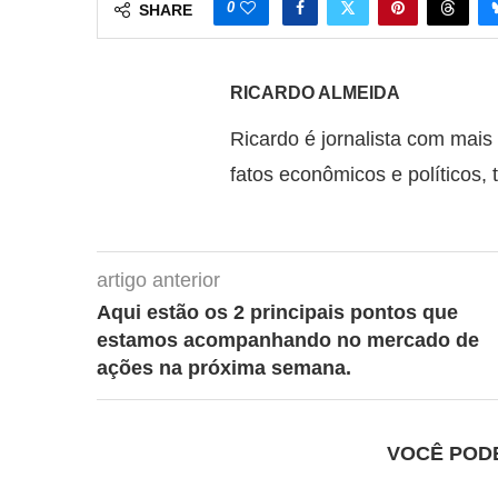
0
SHARE
RICARDO ALMEIDA
Ricardo é jornalista com mais
fatos econômicos e políticos, 
artigo anterior
Aqui estão os 2 principais pontos que
estamos acompanhando no mercado de
ações na próxima semana.
VOCÊ POD