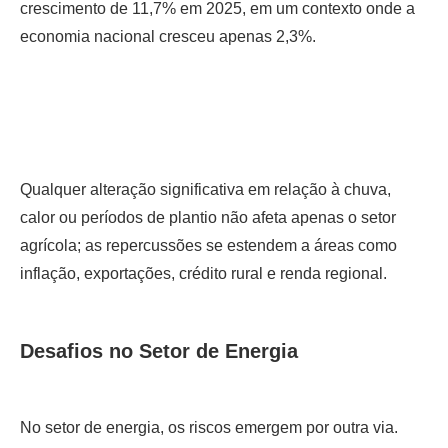
crescimento de 11,7% em 2025, em um contexto onde a
economia nacional cresceu apenas 2,3%.
Qualquer alteração significativa em relação à chuva,
calor ou períodos de plantio não afeta apenas o setor
agrícola; as repercussões se estendem a áreas como
inflação, exportações, crédito rural e renda regional.
Desafios no Setor de Energia
No setor de energia, os riscos emergem por outra via.