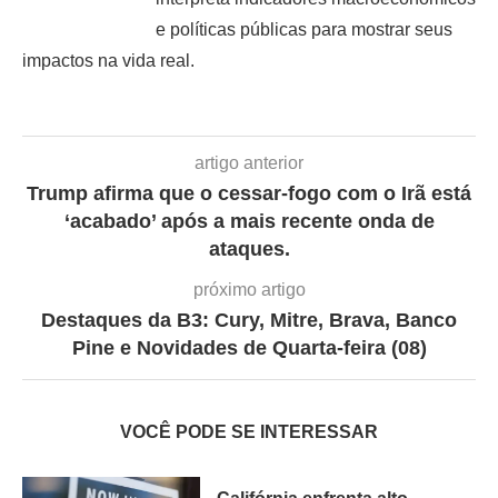
e políticas públicas para mostrar seus
impactos na vida real.
artigo anterior
Trump afirma que o cessar-fogo com o Irã está
‘acabado’ após a mais recente onda de
ataques.
próximo artigo
Destaques da B3: Cury, Mitre, Brava, Banco
Pine e Novidades de Quarta-feira (08)
VOCÊ PODE SE INTERESSAR