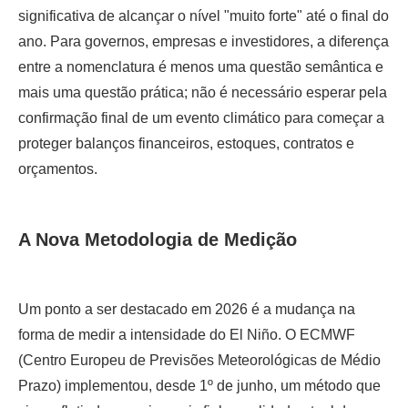
significativa de alcançar o nível "muito forte" até o final do
ano. Para governos, empresas e investidores, a diferença
entre a nomenclatura é menos uma questão semântica e
mais uma questão prática; não é necessário esperar pela
confirmação final de um evento climático para começar a
proteger balanços financeiros, estoques, contratos e
orçamentos.
A Nova Metodologia de Medição
Um ponto a ser destacado em 2026 é a mudança na
forma de medir a intensidade do El Niño. O ECMWF
(Centro Europeu de Previsões Meteorológicas de Médio
Prazo) implementou, desde 1º de junho, um método que