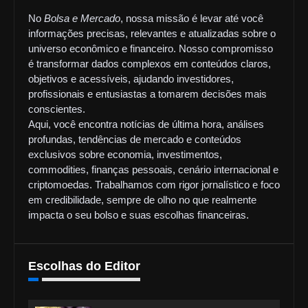
No
Bolsa e Mercado
, nossa missão é levar até você
informações precisas, relevantes e atualizadas sobre o
universo econômico e financeiro. Nosso compromisso
é transformar dados complexos em conteúdos claros,
objetivos e acessíveis, ajudando investidores,
profissionais e entusiastas a tomarem decisões mais
conscientes.
Aqui, você encontra notícias de última hora, análises
profundas, tendências de mercado e conteúdos
exclusivos sobre economia, investimentos,
commodities, finanças pessoais, cenário internacional e
criptomoedas. Trabalhamos com rigor jornalístico e foco
em credibilidade, sempre de olho no que realmente
impacta o seu bolso e suas escolhas financeiras.
Escolhas do Editor