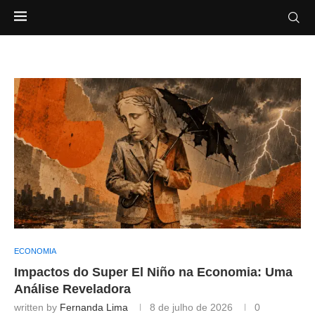
ECONOMIA
Impactos do Super El Niño na Economia: Uma
Análise Reveladora
written by
Fernanda Lima
8 de julho de 2026
0