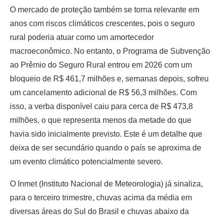
O mercado de proteção também se torna relevante em
anos com riscos climáticos crescentes, pois o seguro
rural poderia atuar como um amortecedor
macroeconômico. No entanto, o Programa de Subvenção
ao Prêmio do Seguro Rural entrou em 2026 com um
bloqueio de R$ 461,7 milhões e, semanas depois, sofreu
um cancelamento adicional de R$ 56,3 milhões. Com
isso, a verba disponível caiu para cerca de R$ 473,8
milhões, o que representa menos da metade do que
havia sido inicialmente previsto. Este é um detalhe que
deixa de ser secundário quando o país se aproxima de
um evento climático potencialmente severo.
O Inmet (Instituto Nacional de Meteorologia) já sinaliza,
para o terceiro trimestre, chuvas acima da média em
diversas áreas do Sul do Brasil e chuvas abaixo da