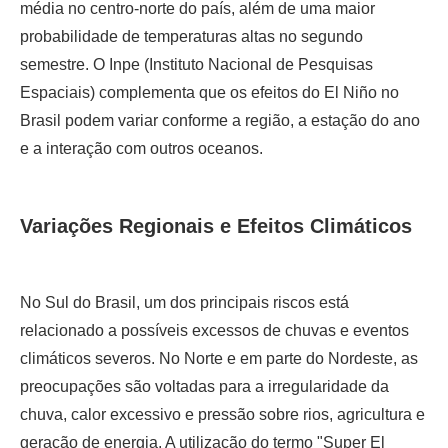
média no centro-norte do país, além de uma maior
probabilidade de temperaturas altas no segundo
semestre. O Inpe (Instituto Nacional de Pesquisas
Espaciais) complementa que os efeitos do El Niño no
Brasil podem variar conforme a região, a estação do ano
e a interação com outros oceanos.
Variações Regionais e Efeitos Climáticos
No Sul do Brasil, um dos principais riscos está
relacionado a possíveis excessos de chuvas e eventos
climáticos severos. No Norte e em parte do Nordeste, as
preocupações são voltadas para a irregularidade da
chuva, calor excessivo e pressão sobre rios, agricultura e
geração de energia. A utilização do termo "Super El