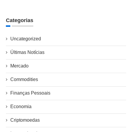
Categorias
Uncategorized
Últimas Notícias
Mercado
Commodities
Finanças Pessoais
Economia
Criptomoedas