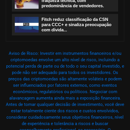
fraqueza técnica, com
predominância de vendedores.
Fitch reduz classificação da CSN
para CCC+ e sinaliza preocupação
com dívida...
Aviso de Risco: Investir em instrumentos financeiros e/ou
criptomoedas envolve um alto nível de risco, incluindo a
potencial perda de parte ou de todo o seu capital investido, e
pode não ser adequado para todos os investidores. Os
preços das criptomoedas são altamente voláteis e podem
ser influenciados por fatores externos, como eventos
econômicos, regulatórios ou políticos. Negociar com
alavancagem aumenta ainda mais a exposição financeira.
Antes de tomar qualquer decisão de investimento, você deve
estar totalmente ciente dos riscos e custos envolvidos,
considerar cuidadosamente seus objetivos financeiros, nível
de experiência e tolerância a riscos e buscar