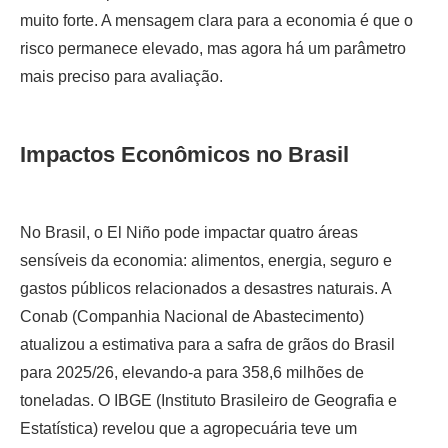
muito forte. A mensagem clara para a economia é que o
risco permanece elevado, mas agora há um parâmetro
mais preciso para avaliação.
Impactos Econômicos no Brasil
No Brasil, o El Niño pode impactar quatro áreas
sensíveis da economia: alimentos, energia, seguro e
gastos públicos relacionados a desastres naturais. A
Conab (Companhia Nacional de Abastecimento)
atualizou a estimativa para a safra de grãos do Brasil
para 2025/26, elevando-a para 358,6 milhões de
toneladas. O IBGE (Instituto Brasileiro de Geografia e
Estatística) revelou que a agropecuária teve um