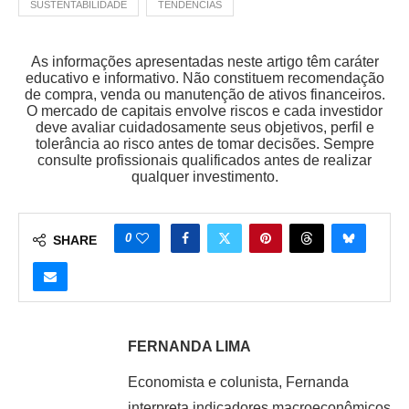
SUSTENTABILIDADE
TENDÊNCIAS
As informações apresentadas neste artigo têm caráter
educativo e informativo. Não constituem recomendação
de compra, venda ou manutenção de ativos financeiros.
O mercado de capitais envolve riscos e cada investidor
deve avaliar cuidadosamente seus objetivos, perfil e
tolerância ao risco antes de tomar decisões. Sempre
consulte profissionais qualificados antes de realizar
qualquer investimento.
0
SHARE
FERNANDA LIMA
Economista e colunista, Fernanda
interpreta indicadores macroeconômicos