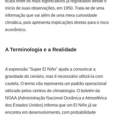
ficará entre os mais significativos já registrados desde o
início de suas observações, em 1950. Trata-se de uma
informação que vai além de uma mera curiosidade
climática, pois apresenta implicações diretas para o risco
econômico.
A Terminologia e a Realidade
A expressão "Super El Niño" ajuda a comunicar a
gravidade do cenário, mas é necessário utilizá-la com
cautela. O termo não representa um padrão operacional
utilizado pelos centros de climatologia. O boletim da
NOAA (Administração Nacional Oceânica e Atmosférica
dos Estados Unidos) informa que um El Niño já se
encontra em desenvolvimento, com probabilidade