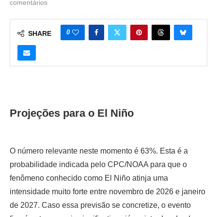
comentários
0
SHARE
Projeções para o El Niño
O número relevante neste momento é 63%. Esta é a
probabilidade indicada pelo CPC/NOAA para que o
fenômeno conhecido como El Niño atinja uma
intensidade muito forte entre novembro de 2026 e janeiro
de 2027. Caso essa previsão se concretize, o evento