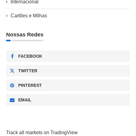
Internacional
Cartões e Milhas
Nossas Redes
FACEBOOK
TWITTER
PINTEREST
EMAIL
Track all markets on TradingView