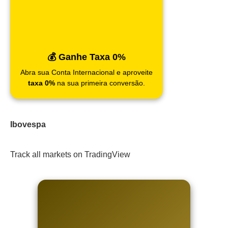
💰 Ganhe Taxa 0%
Abra sua Conta Internacional e aproveite
taxa 0%
na sua primeira conversão.
Ibovespa
Track all markets on TradingView