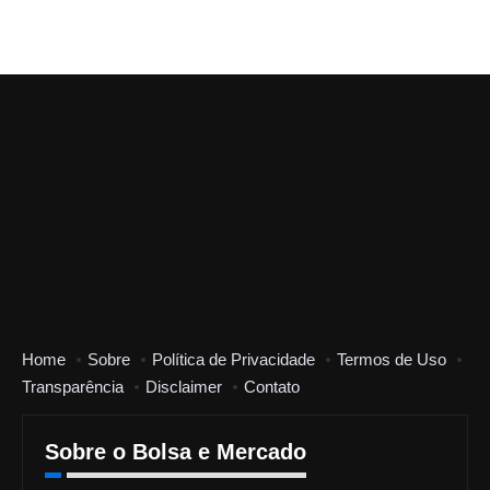
Home
Sobre
Política de Privacidade
Termos de Uso
Transparência
Disclaimer
Contato
Sobre o Bolsa e Mercado