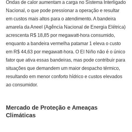
Ondas de calor aumentam a carga no Sistema Interligado
Nacional, o que pode pressionar a operação e resultar
em custos mais altos para o atendimento. A bandeira
amarela da Aneel (Agência Nacional de Energia Elétrica)
acrescenta R$ 18,85 por megawatt-hora consumido,
enquanto a bandeira vermelha patamar 1 eleva o custo
em R$ 44,63 por megawatt-hora. O El Niño não é o único
fator que ativa essas bandeiras, mas pode contribuir para
situações que demandem um maior despacho térmico,
resultando em menor conforto hídrico e custos elevados
ao consumidor.
Mercado de Proteção e Ameaças
Climáticas