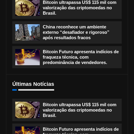
Bitcoin ultrapassa US$ 115 mil com
valorização das criptomoedas no
Brasil.
China reconhece um ambiente
externo “desafiador e rigoroso”
após resultados fracos
Bitcoin Futuro apresenta indícios de
fraqueza técnica, com
predominância de vendedores.
Últimas Notícias
Bitcoin ultrapassa US$ 115 mil com
valorização das criptomoedas no
Brasil.
Bitcoin Futuro apresenta indícios de