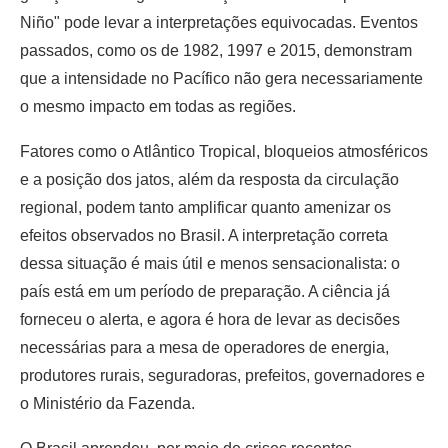
Niño" pode levar a interpretações equivocadas. Eventos
passados, como os de 1982, 1997 e 2015, demonstram
que a intensidade no Pacífico não gera necessariamente
o mesmo impacto em todas as regiões.
Fatores como o Atlântico Tropical, bloqueios atmosféricos
e a posição dos jatos, além da resposta da circulação
regional, podem tanto amplificar quanto amenizar os
efeitos observados no Brasil. A interpretação correta
dessa situação é mais útil e menos sensacionalista: o
país está em um período de preparação. A ciência já
forneceu o alerta, e agora é hora de levar as decisões
necessárias para a mesa de operadores de energia,
produtores rurais, seguradoras, prefeitos, governadores e
o Ministério da Fazenda.