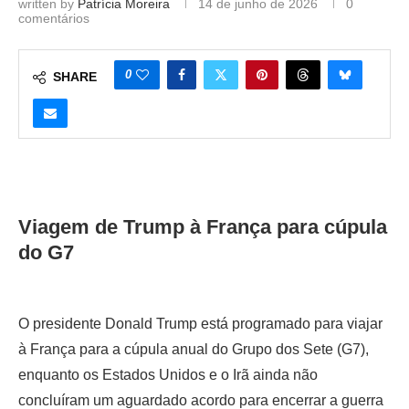
written by
Patrícia Moreira
14 de junho de 2026
0
comentários
0
SHARE
Viagem de Trump à França para cúpula
do G7
O presidente Donald Trump está programado para viajar
à França para a cúpula anual do Grupo dos Sete (G7),
enquanto os Estados Unidos e o Irã ainda não
concluíram um aguardado acordo para encerrar a guerra