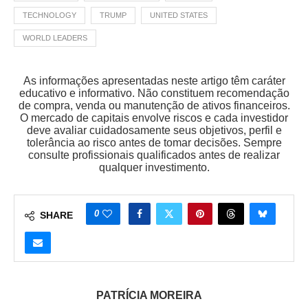
TECHNOLOGY
TRUMP
UNITED STATES
WORLD LEADERS
As informações apresentadas neste artigo têm caráter
educativo e informativo. Não constituem recomendação
de compra, venda ou manutenção de ativos financeiros.
O mercado de capitais envolve riscos e cada investidor
deve avaliar cuidadosamente seus objetivos, perfil e
tolerância ao risco antes de tomar decisões. Sempre
consulte profissionais qualificados antes de realizar
qualquer investimento.
0
SHARE
PATRÍCIA MOREIRA