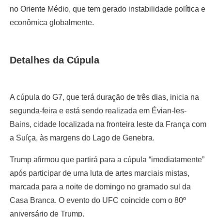
no Oriente Médio, que tem gerado instabilidade política e
econômica globalmente.
Detalhes da Cúpula
A cúpula do G7, que terá duração de três dias, inicia na
segunda-feira e está sendo realizada em Évian-les-
Bains, cidade localizada na fronteira leste da França com
a Suíça, às margens do Lago de Genebra.
Trump afirmou que partirá para a cúpula “imediatamente”
após participar de uma luta de artes marciais mistas,
marcada para a noite de domingo no gramado sul da
Casa Branca. O evento do UFC coincide com o 80º
aniversário de Trump.