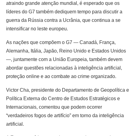
atraindo grande atenção mundial, é esperado que os
líderes do G7 também dediquem tempo para discutir a
guerra da Rússia contra a Ucrânia, que continua a se
intensificar no leste europeu.
As nações que compõem o G7 — Canadá, França,
Alemanha, Itália, Japão, Reino Unido e Estados Unidos
—, juntamente com a União Europeia, também devem
abordar questões relacionadas à inteligência artificial,
proteção online e ao combate ao crime organizado.
Victor Cha, presidente do Departamento de Geopolítica e
Política Externa do Centro de Estudos Estratégicos e
Internacionais, comentou que podem ocorrer
“verdadeiros fogos de artifício” em torno da inteligência
artificial.