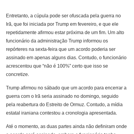
Entretanto, a cúpula pode ser ofuscada pela guerra no
Irã, que foi iniciada por Trump em fevereiro, e que ele
repetidamente afirmou estar próxima de um fim. Um alto
funcionário da administração Trump informou os
repórteres na sexta-feira que um acordo poderia ser
assinado em apenas alguns dias. Contudo, o funcionário
acrescentou que “não é 100%” certo que isso se
concretize.
Trump afirmou no sábado que um acordo para encerrar a
guerra com o Irã seria assinado no domingo, seguido
pela reabertura do Estreito de Ormuz. Contudo, a mídia
estatal iraniana contestou a cronologia apresentada.
Até o momento, as duas partes ainda não definiram onde