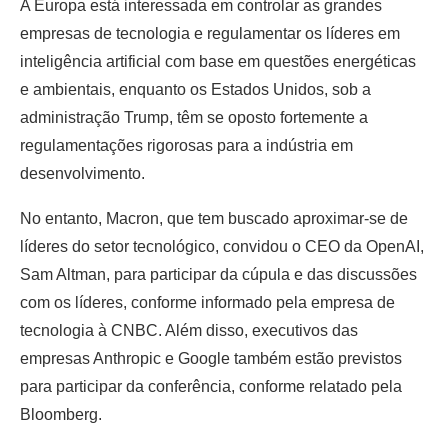
A Europa está interessada em controlar as grandes
empresas de tecnologia e regulamentar os líderes em
inteligência artificial com base em questões energéticas
e ambientais, enquanto os Estados Unidos, sob a
administração Trump, têm se oposto fortemente a
regulamentações rigorosas para a indústria em
desenvolvimento.
No entanto, Macron, que tem buscado aproximar-se de
líderes do setor tecnológico, convidou o CEO da OpenAI,
Sam Altman, para participar da cúpula e das discussões
com os líderes, conforme informado pela empresa de
tecnologia à CNBC. Além disso, executivos das
empresas Anthropic e Google também estão previstos
para participar da conferência, conforme relatado pela
Bloomberg.