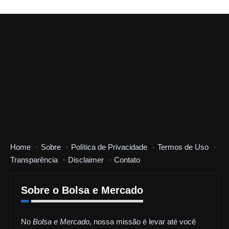
Home
Sobre
Política de Privacidade
Termos de Uso
Transparência
Disclaimer
Contato
Sobre o Bolsa e Mercado
No
Bolsa e Mercado
, nossa missão é levar até você