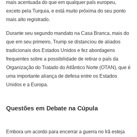
mais acentuada do que em qualquer país europeu,
exceto pela Turquia, e está muito próxima do seu ponto
mais alto registrado.
Durante seu segundo mandato na Casa Branca, mais do
que em seu primeiro, Trump se distanciou de aliados
tradicionais dos Estados Unidos e fez abordagens
frequentes sobre a possibilidade de retirar o país da
Organização do Tratado do Atlântico Norte (OTAN), que é
uma importante aliança de defesa entre os Estados
Unidos e a Europa.
Questões em Debate na Cúpula
Embora um acordo para encerrar a guerra no Irã esteja