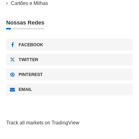
Cartões e Milhas
Nossas Redes
FACEBOOK
TWITTER
PINTEREST
EMAIL
Track all markets on TradingView