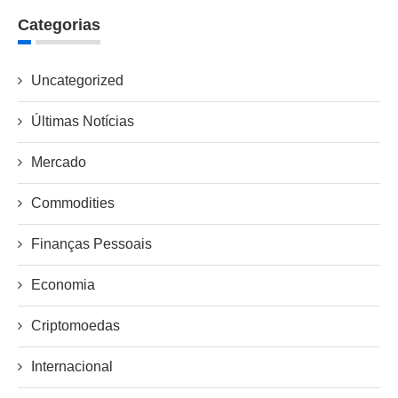
Categorias
Uncategorized
Últimas Notícias
Mercado
Commodities
Finanças Pessoais
Economia
Criptomoedas
Internacional