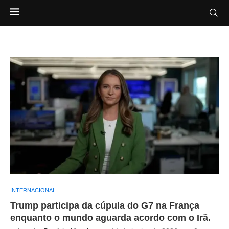
INTERNACIONAL
Trump participa da cúpula do G7 na França
enquanto o mundo aguarda acordo com o Irã.