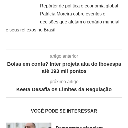
Repórter de política e economia global,
Patrícia Moreira cobre eventos e
decisões que afetam o cenário mundial
e seus reflexos no Brasil.
artigo anterior
Bolsa em conta? Inter projeta alta do Ibovespa
até 193 mil pontos
próximo artigo
Keeta Desafia os Limites da Regulação
VOCÊ PODE SE INTERESSAR