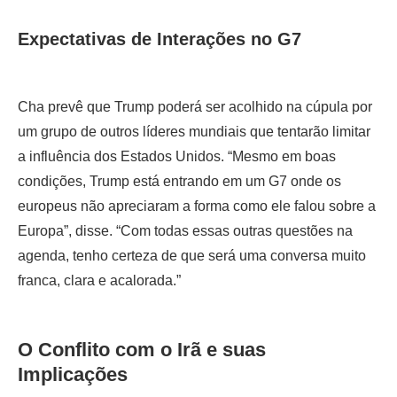
Expectativas de Interações no G7
Cha prevê que Trump poderá ser acolhido na cúpula por
um grupo de outros líderes mundiais que tentarão limitar
a influência dos Estados Unidos. “Mesmo em boas
condições, Trump está entrando em um G7 onde os
europeus não apreciaram a forma como ele falou sobre a
Europa”, disse. “Com todas essas outras questões na
agenda, tenho certeza de que será uma conversa muito
franca, clara e acalorada.”
O Conflito com o Irã e suas
Implicações