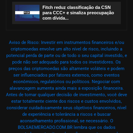
Fitch reduz classificação da CSN
para CCC+ e sinaliza preocupação
com dívida...
Aviso de Risco: Investir em instrumentos financeiros e/ou
criptomoedas envolve um alto nível de risco, incluindo a
potencial perda de parte ou de todo o seu capital investido, e
pode não ser adequado para todos os investidores. Os
preços das criptomoedas são altamente voláteis e podem
ser influenciados por fatores externos, como eventos
econômicos, regulatórios ou políticos. Negociar com
alavancagem aumenta ainda mais a exposição financeira.
Antes de tomar qualquer decisão de investimento, você deve
estar totalmente ciente dos riscos e custos envolvidos,
considerar cuidadosamente seus objetivos financeiros, nível
de experiência e tolerância a riscos e buscar
aconselhamento profissional, se necessário. O
BOLSAEMERCADO.COM.BR lembra que os dados