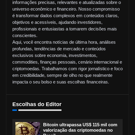
informações precisas, relevantes e atualizadas sobre o
universo econômico e financeiro. Nosso compromisso
é transformar dados complexos em conteúdos claros,
objetivos e acessíveis, ajudando investidores,
profissionais e entusiastas a tomarem decisões mais
conscientes.
Aqui, você encontra notícias de última hora, análises
profundas, tendências de mercado e conteúdos
exclusivos sobre economia, investimentos,
commodities, finanças pessoais, cenário internacional e
criptomoedas. Trabalhamos com rigor jornalístico e foco
em credibilidade, sempre de olho no que realmente
impacta o seu bolso e suas escolhas financeiras.
Escolhas do Editor
Bitcoin ultrapassa US$ 115 mil com
valorização das criptomoedas no