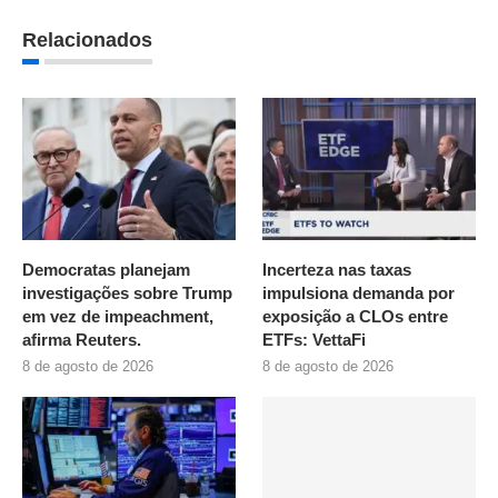
Relacionados
Democratas planejam
Incerteza nas taxas
investigações sobre Trump
impulsiona demanda por
em vez de impeachment,
exposição a CLOs entre
afirma Reuters.
ETFs: VettaFi
8 de agosto de 2026
8 de agosto de 2026