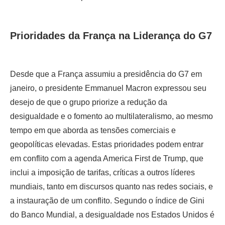
Prioridades da França na Liderança do G7
Desde que a França assumiu a presidência do G7 em
janeiro, o presidente Emmanuel Macron expressou seu
desejo de que o grupo priorize a redução da
desigualdade e o fomento ao multilateralismo, ao mesmo
tempo em que aborda as tensões comerciais e
geopolíticas elevadas. Estas prioridades podem entrar
em conflito com a agenda America First de Trump, que
inclui a imposição de tarifas, críticas a outros líderes
mundiais, tanto em discursos quanto nas redes sociais, e
a instauração de um conflito. Segundo o índice de Gini
do Banco Mundial, a desigualdade nos Estados Unidos é