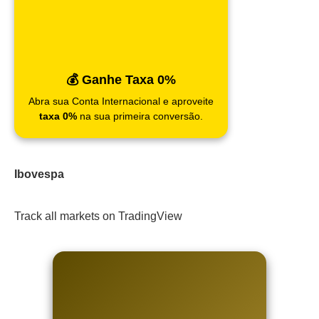
💰 Ganhe Taxa 0%
Abra sua Conta Internacional e aproveite
taxa 0%
na sua primeira conversão.
Ibovespa
Track all markets on TradingView